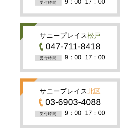
9：00
17：00
受付時間
サニープレイス
松戸
047-711-8418
9：00
17：00
受付時間
サニープレイス
北区
03-6903-4088
9：00
17：00
受付時間