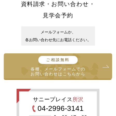
資料請求・お問い合わせ・
見学会予約
メールフォームか、
各お問い合わせ先にお電話ください。
ご相談無料
各種、メールフォームでの
お問い合わせはこちらから
サニープレイス
所沢
04-2996-3141