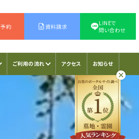
LINEで
学予約
資料請求
問い合わせ
ご利用の流れ
アクセス
お知らせ